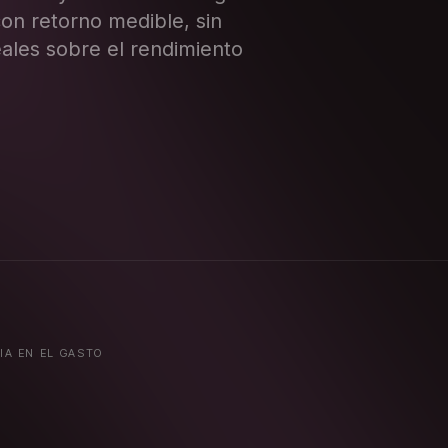
con retorno medible, sin
ales sobre el rendimiento
A EN EL GASTO