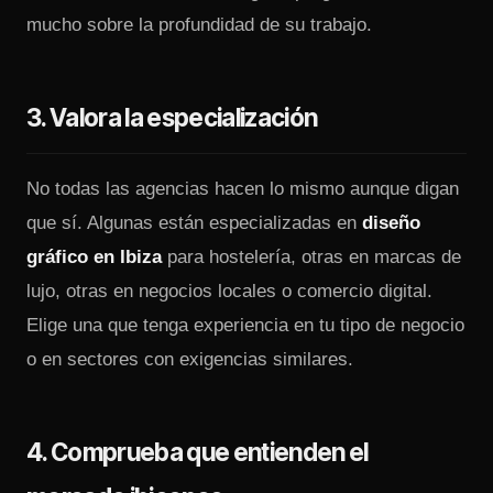
mucho sobre la profundidad de su trabajo.
3. Valora la especialización
No todas las agencias hacen lo mismo aunque digan
que sí. Algunas están especializadas en
diseño
gráfico en Ibiza
para hostelería, otras en marcas de
lujo, otras en negocios locales o comercio digital.
Elige una que tenga experiencia en tu tipo de negocio
o en sectores con exigencias similares.
4. Comprueba que entienden el