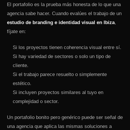
El portafolio es la prueba más honesta de lo que una
agencia sabe hacer. Cuando evalúes el trabajo de un
estudio de branding e identidad visual en Ibiza
,
fíjate en:
Si los proyectos tienen coherencia visual entre sí.
Si hay variedad de sectores o solo un tipo de
cliente.
Si el trabajo parece resuelto o simplemente
estético.
Si incluyen proyectos similares al tuyo en
complejidad o sector.
Un portafolio bonito pero genérico puede ser señal de
una agencia que aplica las mismas soluciones a