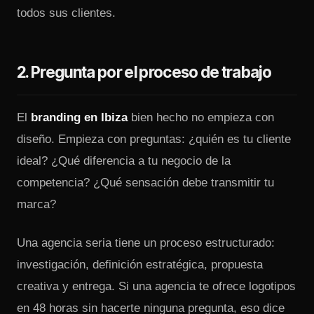
todos sus clientes.
2. Pregunta por el proceso de trabajo
El
branding en Ibiza
bien hecho no empieza con
diseño. Empieza con preguntas: ¿quién es tu cliente
ideal? ¿Qué diferencia a tu negocio de la
competencia? ¿Qué sensación debe transmitir tu
marca?
Una agencia seria tiene un proceso estructurado:
investigación, definición estratégica, propuesta
creativa y entrega. Si una agencia te ofrece logotipos
en 48 horas sin hacerte ninguna pregunta, eso dice