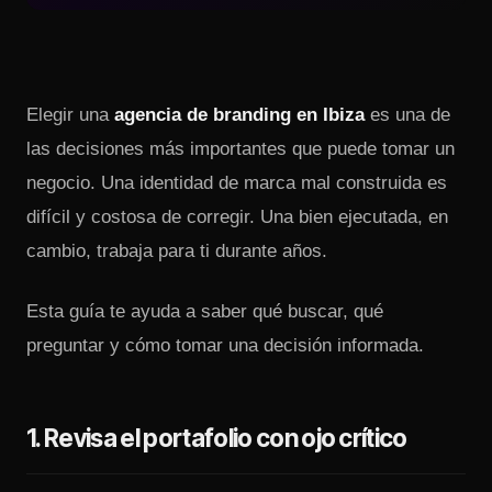
Elegir una
agencia de branding en Ibiza
es una de
las decisiones más importantes que puede tomar un
negocio. Una identidad de marca mal construida es
difícil y costosa de corregir. Una bien ejecutada, en
cambio, trabaja para ti durante años.
Esta guía te ayuda a saber qué buscar, qué
preguntar y cómo tomar una decisión informada.
1. Revisa el portafolio con ojo crítico